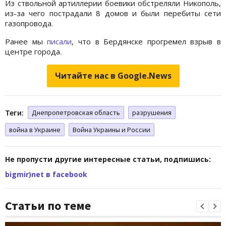
Из ствольной артиллерии боевики обстреляли Никополь,
из-за чего пострадали 8 домов и были перебиты сети
газопровода.
Ранее мы
писали
, что в Бердянске прогремел взрыв в
центре города.
Читайте нас в Google.News
Теги:
Днепропетровская область
разрушения
война в Украине
Война Украины и России
Не пропусти другие интересные статьи, подпишись:
bigmir)net в facebook
Статьи по теме