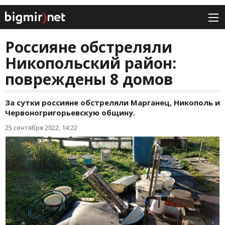
Россияне обстреляли
Никопольский район:
повреждены 8 домов
За сутки россияне обстреляли Марганец, Никополь и
Червоногригорьевскую общину.
25 сентября 2022, 14:22