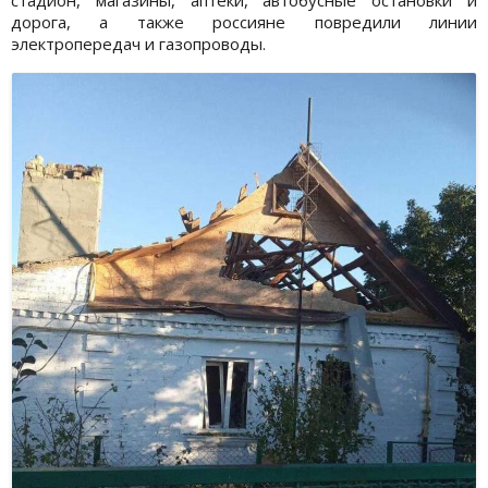
дорога, а также россияне повредили линии
электропередач и газопроводы.