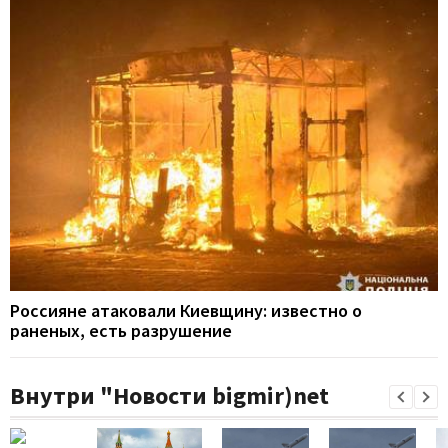
Россияне атаковали Киевщину: известно о
раненых, есть разрушение
Внутри "Новости bigmir)net