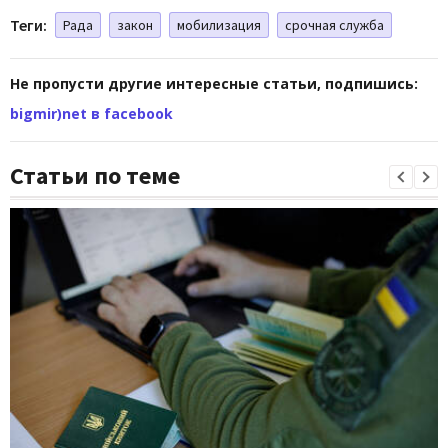
Теги:
Рада
закон
мобилизация
срочная служба
Не пропусти другие интересные статьи, подпишись:
bigmir)net в facebook
Статьи по теме