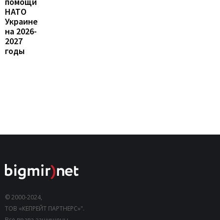
помощи
НАТО
Украине
на 2026-
2027
годы
© 2000-2024,
ТОВ «КЕПРЕЙТ ПАРТНЕРС»".
Все права защищены.