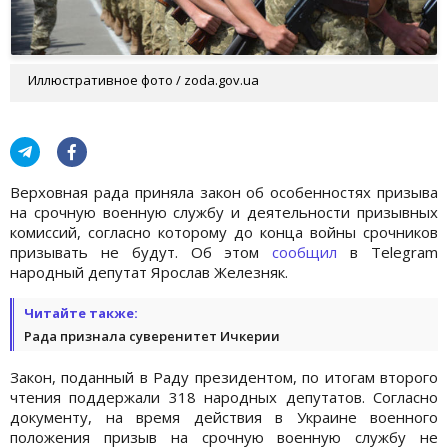
Иллюстративное фото / zoda.gov.ua
Верховная рада приняла закон об особенностях призыва
на срочную военную службу и деятельности призывных
комиссий, согласно которому до конца войны срочников
призывать не будут. Об этом
сообщил
в Telegram
народный депутат Ярослав Железняк.
Читайте также:
Рада признала суверенитет Ичкерии
Закон, поданный в Раду президентом, по итогам второго
чтения поддержали 318 народных депутатов. Согласно
документу, на время действия в Украине военного
положения призыв на срочную военную службу не