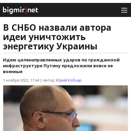
В СНБО назвали автора
идеи уничтожить
энергетику Украины
Идею целенаправленных ударов по гражданской
инфраструктуре Путину предложили вовсе не
военные
1 ноября 2022, 17:44
|
Автор:
Юрий Кобзар