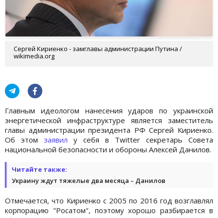
Сергей Кириенко - замглавы администрации Путина /
wikimedia.org
Главным идеологом нанесения ударов по украинской
энергетической инфраструктуре является заместитель
главы администрации президента РФ Сергей Кириенко.
Об этом
заявил
у себя в Twitter секретарь Совета
национальной безопасности и обороны Алексей Данилов.
Читайте также:
Украину ждут тяжелые два месяца – Данилов
Отмечается, что Кириенко с 2005 по 2016 год возглавлял
корпорацию "Росатом", поэтому хорошо разбирается в