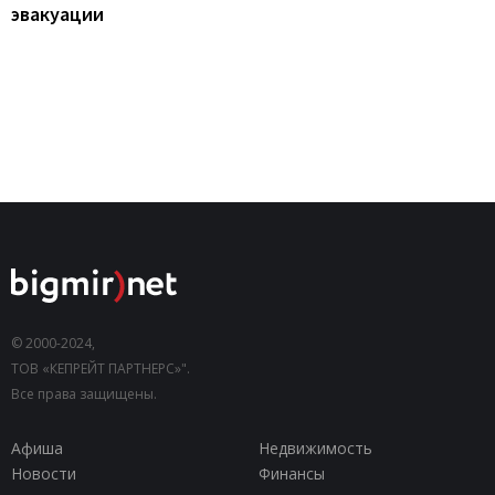
эвакуации
© 2000-2024,
ТОВ «КЕПРЕЙТ ПАРТНЕРС»".
Все права защищены.
Афиша
Недвижимость
Новости
Финансы