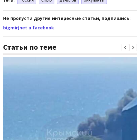
Не пропусти другие интересные статьи, подпишись:
bigmir)net в facebook
Статьи по теме