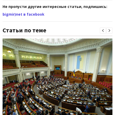
Не пропусти другие интересные статьи, подпишись:
bigmir)net в facebook
Статьи по теме