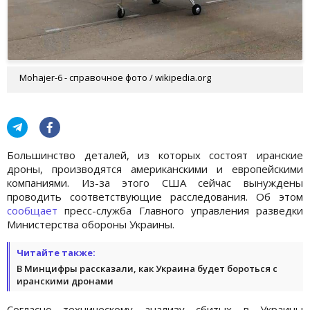
Mohajer-6 - справочное фото / wikipedia.org
Большинство деталей, из которых состоят иранские
дроны, производятся американскими и европейскими
компаниями. Из-за этого США сейчас вынуждены
проводить соответствующие расследования. Об этом
сообщает
пресс-служба Главного управления разведки
Министерства обороны Украины.
Читайте также:
В Минцифры рассказали, как Украина будет бороться с
иранскими дронами
Согласно техническому анализу сбитых в Украины