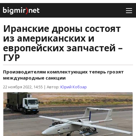
Иранские дроны состоят
из американских и
европейских запчастей –
ГУР
Производителям комплектующих теперь грозят
международные санкции
22 ноября 2022, 14:55
|
Автор:
Юрий Кобзар