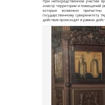
При непосредственном участии пр
осмотр территории и помещений (в 
которые возможно причастны
государственному суверенитету Ук
действия происходят в рамках дей