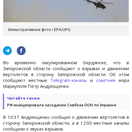
Иллюстративное фото / ЕРА/UPG
Во временно оккупированном Бердянске, что в
Запорожской области сообщают о взрывах и движении
вертолетов в сторону Запорожской области. Об этом
сообщают местные
Telegram-каналы
и
советник
мэра
Мариуполя Петр Андрющенко.
Читайте также:
РФ инициировала заседание Совбеза ООН по Украине
В 10:37 Андрющенко сообщил о движении вертолетов в
сторону Запорожской области, а в 12:00 местные каналы
сообщили о звуках взрывов.