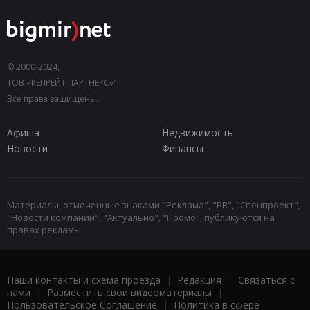
© 2000-2024,
ТОВ «КЕПРЕЙТ ПАРТНЕРС»".
Все права защищены.
Афиша
Недвижимость
Новости
Финансы
Материалы, отмеченные знаками "Реклама", "PR", "Спецпроект",
"Новости компаний", "Актуально", "Промо", публикуются на
правах рекламы.
Наши контакты и схема проезда
|
Редакция
|
Связаться с
нами
|
Разместить свои видеоматериалы
|
Пользовательское Соглашение
|
Политика в сфере