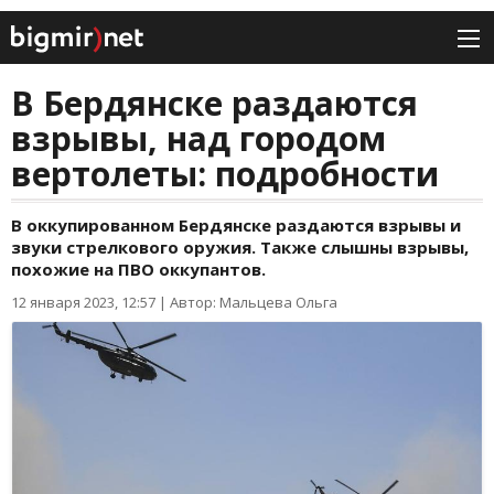
В Бердянске раздаются
взрывы, над городом
вертолеты: подробности
В оккупированном Бердянске раздаются взрывы и
звуки стрелкового оружия. Также слышны взрывы,
похожие на ПВО оккупантов.
12 января 2023, 12:57
|
Автор: Мальцева Ольга