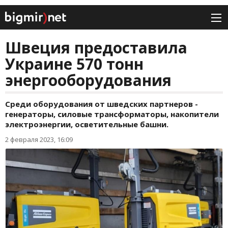
Швеция предоставила
Украине 570 тонн
энергооборудования
Среди оборудования от шведских партнеров -
генераторы, силовые трансформаторы, накопители
электроэнергии, осветительные башни.
2 февраля 2023, 16:09