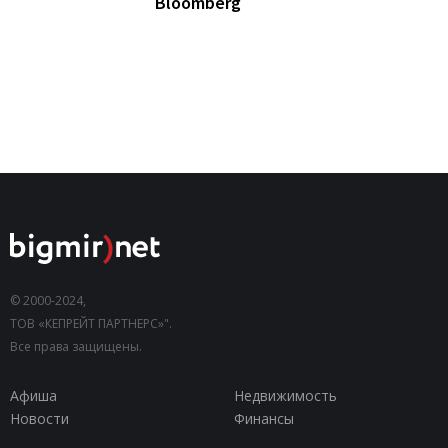
Bloomberg
© 2000-2024,
ТОВ «КЕПРЕЙТ ПАРТНЕРС»".
Все права защищены.
Афиша
Недвижимость
Новости
Финансы