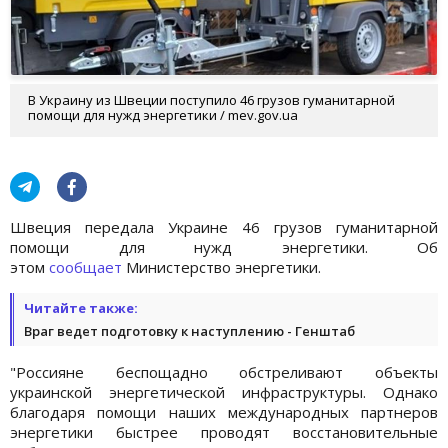
В Украину из Швеции поступило 46 грузов гуманитарной
помощи для нужд энергетики / mev.gov.ua
Швеция передала Украине 46 грузов гуманитарной
помощи для нужд энергетики. Об
этом
сообщает
Министерство энергетики.
Читайте также:
Враг ведет подготовку к наступлению - Генштаб
"Россияне беспощадно обстреливают объекты
украинской энергетической инфраструктуры. Однако
благодаря помощи наших международных партнеров
энергетики быстрее проводят восстановительные