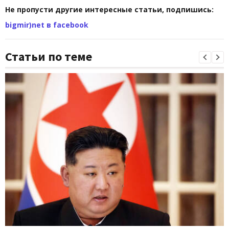
Не пропусти другие интересные статьи, подпишись:
bigmir)net в facebook
Статьи по теме