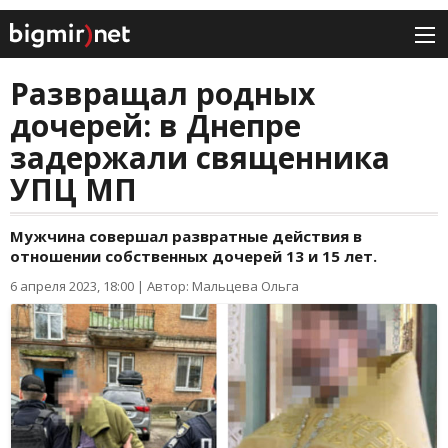
Развращал родных
дочерей: в Днепре
задержали священника
УПЦ МП
Мужчина совершал развратные действия в
отношении собственных дочерей 13 и 15 лет.
6 апреля 2023, 18:00
|
Автор: Мальцева Ольга