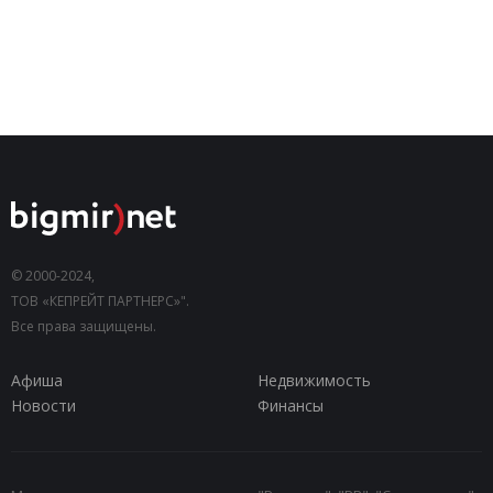
© 2000-2024,
ТОВ «КЕПРЕЙТ ПАРТНЕРС»".
Все права защищены.
Афиша
Недвижимость
Новости
Финансы