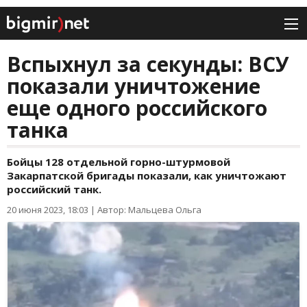
Вспыхнул за секунды: ВСУ
показали уничтожение
еще одного российского
танка
Бойцы 128 отдельной горно-штурмовой
Закарпатской бригады показали, как уничтожают
российский танк.
20 июня 2023, 18:03
|
Автор: Мальцева Ольга