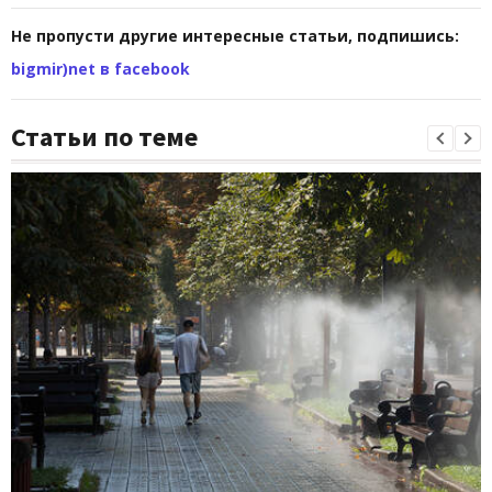
Не пропусти другие интересные статьи, подпишись:
bigmir)net в facebook
Статьи по теме