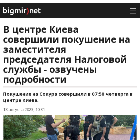
В центре Киева
совершили покушение на
заместителя
председателя Налоговой
службы - озвучены
подробности
Покушение на Сокура совершили в 07:50 четверга в
центре Киева.
18 августа 2023, 10:31