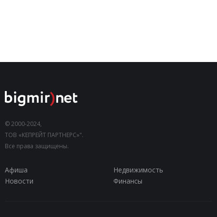
© 2000-2024,
ТОВ «КЕПРЕЙТ ПАРТНЕРС»".
Все права защищены.
Афиша
Недвижимость
Новости
Финансы