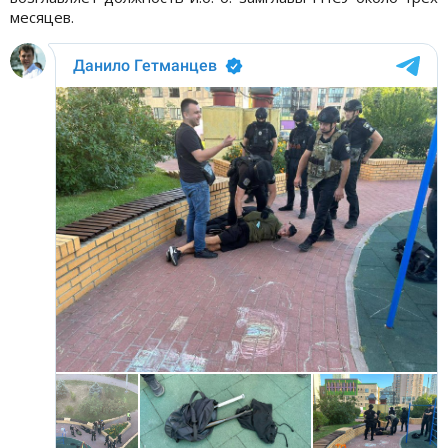
месяцев.