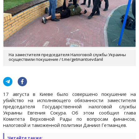
На заместителя председателя Налоговой службы Украины
осуществили покушение / t.me/getmantsevdanil
17 августа в Киеве было совершено покушение на
убийство на исполняющего обязанности заместителя
председателя Государственной налоговой службы
Украины Евгения Сокура. Об этом сообщил глава
Комитета Верховной Рады по вопросам финансов,
налоговой и таможенной политики Даниил Гетманцев.
Читайте также: