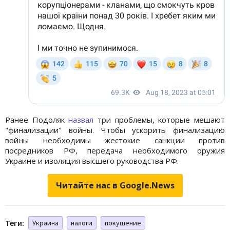
Ранее Подоляк
назвал
три проблемы, которые мешают
"финализации" войны. Чтобы ускорить финализацию
войны необходимы жестокие санкции против
посредников РФ, передача необходимого оружия
Украине и изоляция высшего руководства РФ.
Читайте нас в Google.News
Теги:
Украина
налоги
покушение