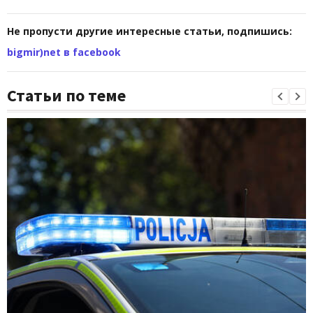
Не пропусти другие интересные статьи, подпишись:
bigmir)net в facebook
Статьи по теме