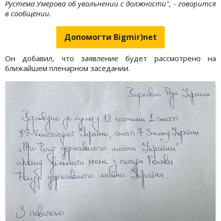
Рустема Умерова об увольнении с должности", - говорится
в сообщении.
Допомогти Bigmir)net
Он добавил, что заявление будет рассмотрено на
ближайшем пленарном заседании.