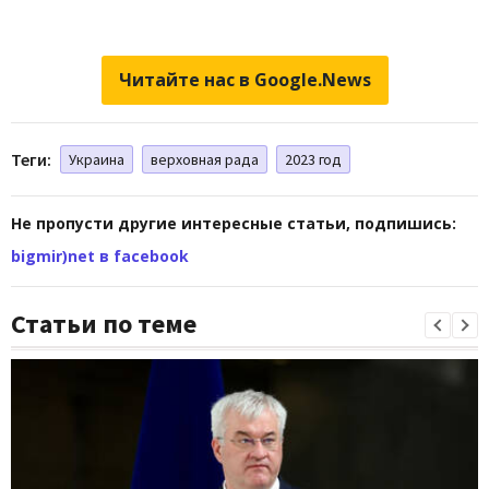
Читайте нас в Google.News
Теги:
Украина
верховная рада
2023 год
Не пропусти другие интересные статьи, подпишись:
bigmir)net в facebook
Статьи по теме