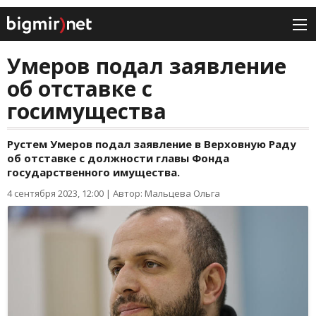
Умеров подал заявление
об отставке с
госимущества
Рустем Умеров подал заявление в Верховную Раду
об отставке с должности главы Фонда
государственного имущества.
4 сентября 2023, 12:00
|
Автор: Мальцева Ольга