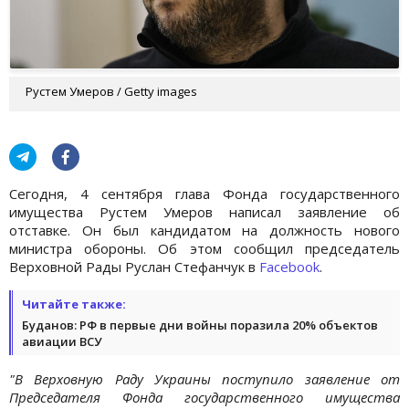
Рустем Умеров / Getty images
Сегодня, 4 сентября глава Фонда государственного
имущества Рустем Умеров написал заявление об
отставке. Он был кандидатом на должность нового
министра обороны. Об этом сообщил председатель
Верховной Рады Руслан Стефанчук в
Facebook
.
Читайте также:
Буданов: РФ в первые дни войны поразила 20% объектов
авиации ВСУ
"В Верховную Раду Украины поступило заявление от
Председателя Фонда государственного имущества