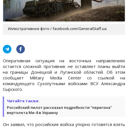
Иллюстративное фото / facebook.com/GeneralStaff.ua
Оперативная ситуация на восточных направлениях
остается сложной: противник не оставляет планы выйти
на границы Донецкой и Луганской областей. Об этом
сообщает Military Media Center со ссылкой на
командующего Сухопутными войсками ВСУ Александра
Сырского.
Читайте также:
Российский пилот рассказал подробности "перегона"
вертолета Ми-8 в Украину
Он заявил, что российские войска упорно готовятся взять