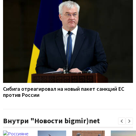
Сибига отреагировал на новый пакет санкций ЕС
против России
Внутри "Новости bigmir)net