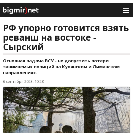
РФ упорно готовится взять
реванш на востоке -
Сырский
Основная задача ВСУ - не допустить потери
занимаемых позиций на Купянском и Лиманском
направлениях.
6 сентября 2023, 10:28