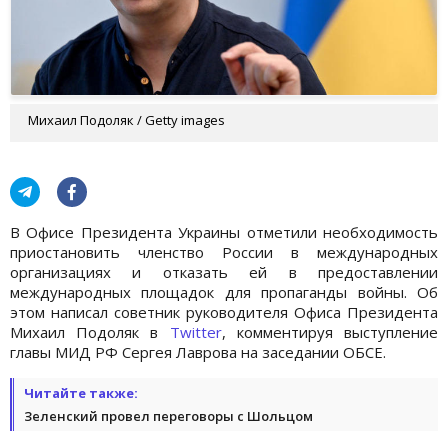
Михаил Подоляк / Getty images
В Офисе Президента Украины отметили необходимость
приостановить членство России в международных
организациях и отказать ей в предоставлении
международных площадок для пропаганды войны. Об
этом написал советник руководителя Офиса Президента
Михаил Подоляк в
Twitter
, комментируя выступление
главы МИД РФ Сергея Лаврова на заседании ОБСЕ.
Читайте также:
Зеленский провел переговоры с Шольцом