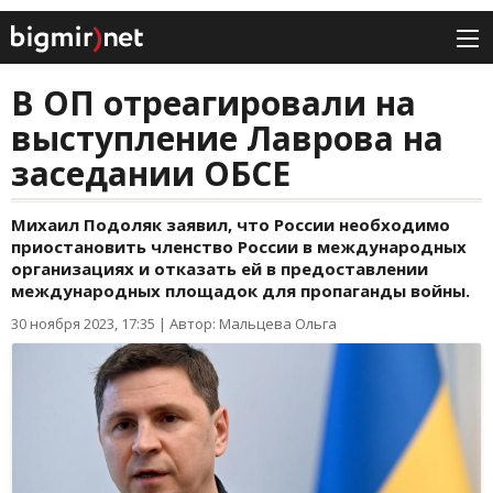
В ОП отреагировали на
выступление Лаврова на
заседании ОБСЕ
Михаил Подоляк заявил, что России необходимо
приостановить членство России в международных
организациях и отказать ей в предоставлении
международных площадок для пропаганды войны.
30 ноября 2023, 17:35
|
Автор: Мальцева Ольга