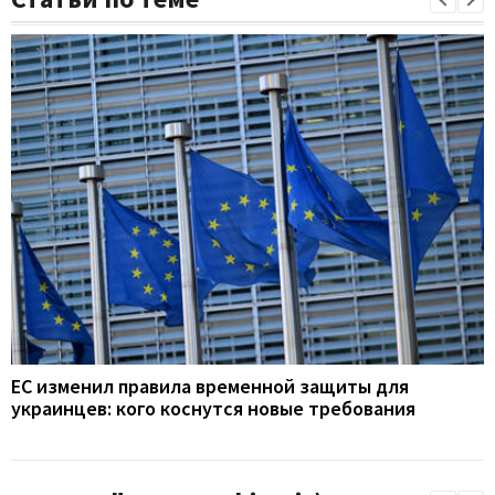
ЕС изменил правила временной защиты для
украинцев: кого коснутся новые требования