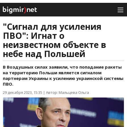
"Сигнал для усиления
ПВО": Игнат о
неизвестном объекте в
небе над Польшей
В Воздушных силах заявили, что попадание ракеты
на территорию Польши является сигналом
партнерам Украины к усилению украинской системы
ПВО.
29 декабря 2023, 15:35
|
Автор: Мальцева Ольга