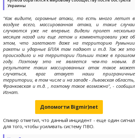
Украины
"Как видите, огромные атаки, то есть много летит в
воздухе всего, массированная атака, и такие случаи
случаются уже не впервые. Видели пролет несколько
месяцев назад или еще летом и комментировали уже об
этом, что залетают даже на территорию Румынии
ракеты и ударные БПЛА там падают и т.д. Так же это
происходило и на территории Польши тоже в прошлом
году. Поэтому это не является чем-то новым. В
результате таких массированных атак такое может
случаться, враг атакует наши приграничные
территории, в том числе и на западе - Львовская область,
Франковская и т.д. , поэтому такое возможно", - сообщил
Игнат.
Допомогти Bigmir)net
Спикер отметил, что данный инцидент - еще один сигнал
для того, чтобы усиливать систему ПВО.