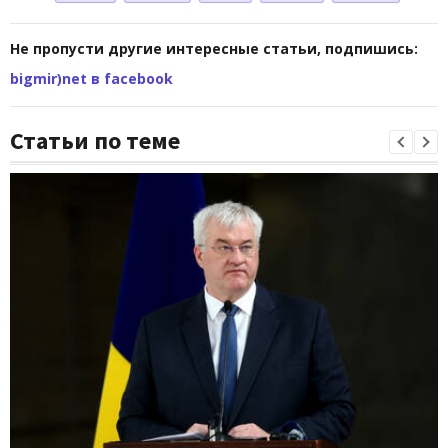
Не пропусти другие интересные статьи, подпишись:
bigmir)net в facebook
Статьи по теме