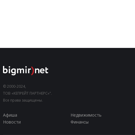
© 2000-2024,
ТОВ «КЕПРЕЙТ ПАРТНЕРС»".
Все права защищены.
Афиша
Недвижимость
Новости
Финансы