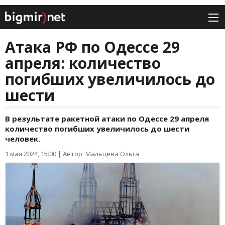
Атака РФ по Одессе 29
апреля: количество
погибших увеличилось до
шести
В результате ракетной атаки по Одессе 29 апреля
количество погибших увеличилось до шести
человек.
1 мая 2024, 15:00
|
Автор: Мальцева Ольга