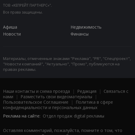
ТОВ «КЕПРЕЙТ ПАРТНЕРС»".
Все права защищены.
Афиша
Недвижимость
Новости
Финансы
Материалы, отмеченные знаками "Реклама", "PR", "Спецпроект",
"Новости компаний", "Актуально", "Промо", публикуются на
правах рекламы.
Наши контакты и схема проезда
|
Редакция
|
Связаться с
нами
|
Разместить свои видеоматериалы
|
Пользовательское Соглашение
|
Политика в сфере
конфиденциальности и персональных данных
Реклама на сайте:
Отдел продаж digital рекламы
Оставляя комментарий, пожалуйста, помните о том, что