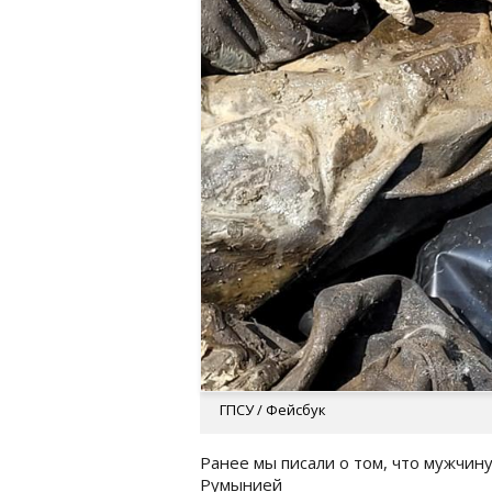
ГПСУ / Фейсбук
Ранее мы писали о том, что мужчин
Румынией