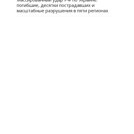
погибшие, десятки пострадавших и
масштабные разрушения в пяти регионах