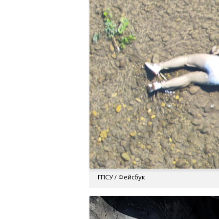
ГПСУ / Фейсбук