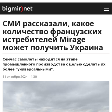
СМИ рассказали, какое
количество французских
истребителей Mirage
может получить Украина
Сейчас самолеты находятся на этапе
промышленного производства с целью сделать их
более "универсальными".
11 октября 2024, 11:30