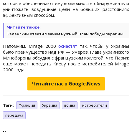
которые обеспечивают ему возможность обнаруживать и
уничтожать воздушные цели на больших расстояниях
эффективным способом.
Читайте также:
Зеленский ответил зачем нужный План победы Украины
Напомним, Mirage 2000
оснастят
так, чтобы у Украины
было преимущество над РФ — Умеров. Глава украинского
Минобороны обсудил с французским коллегой, что Париж
еще может передать Киеву после истребителей Mirage
2000 года.
Читайте нас в Google.News
Теги:
Франция
Украина
война
истребители
передача