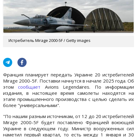
Истребитель Mirage 2000-5F / Getty images
Франция планирует передать Украине 20 истребителей
Mirage 2000-5F. Поставки начнутся в начале 2025 года. Об
этом
сообщает
Avions Legendaires. По информации
издания, в настоящее время самолеты находятся на
этапе промышленного производства с целью сделать их
более "универсальными".
"По нашим разным источникам, от 12 до 20 истребителей
Mirage 2000-5F будет поставлено Францией воюющей
Украине в следующем году. Министр вооруженных сил
наметил первый квартал, то есть между 1 января и 30