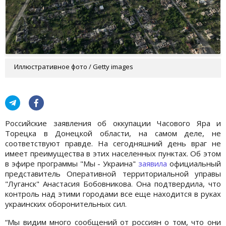
Иллюстративное фото / Getty images
Российские заявления об оккупации Часового Яра и
Торецка в Донецкой области, на самом деле, не
соответствуют правде. На сегодняшний день враг не
имеет преимущества в этих населенных пунктах. Об этом
в эфире программы "Мы - Украина"
заявила
официальный
представитель Оперативной территориальной управы
"Луганск" Анастасия Бобовникова. Она подтвердила, что
контроль над этими городами все еще находится в руках
украинских оборонительных сил.
“Мы видим много сообщений от россиян о том, что они