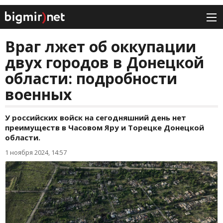
Враг лжет об оккупации
двух городов в Донецкой
области: подробности
военных
У российских войск на сегодняшний день нет
преимуществ в Часовом Яру и Торецке Донецкой
области.
1 ноября 2024, 14:57