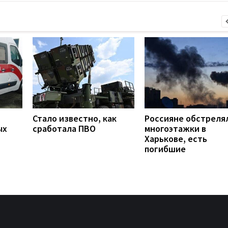
Стало известно, как
Россияне обстреля
ых
сработала ПВО
многоэтажки в
Харькове, есть
погибшие