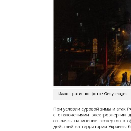
Иллюстративное фото / Getty images
При условии суровой зимы и атак Р
с отключениями электроэнергии 
ссылаясь на мнение экспертов в с
действий на территории Украины б