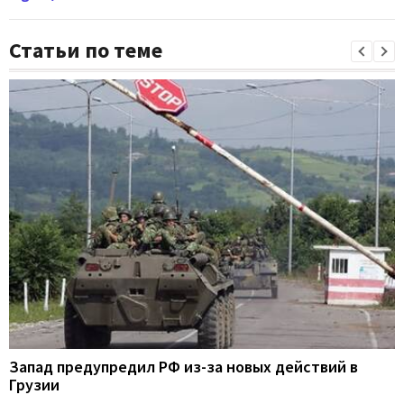
Статьи по теме
Запад предупредил РФ из-за новых действий в
Грузии