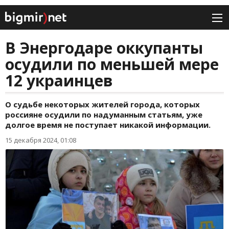
В Энергодаре оккупанты
осудили по меньшей мере
12 украинцев
О судьбе некоторых жителей города, которых
россияне осудили по надуманным статьям, уже
долгое время не поступает никакой информации.
15 декабря 2024, 01:08