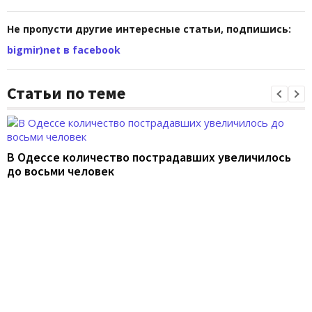
Не пропусти другие интересные статьи, подпишись:
bigmir)net в facebook
Статьи по теме
В Одессе количество пострадавших увеличилось
до восьми человек