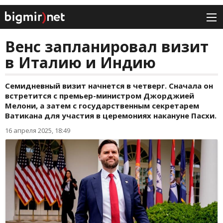
Венс запланировал визит
в Италию и Индию
Семидневный визит начнется в четверг. Сначала он
встретится с премьер-министром Джорджией
Мелони, а затем с государственным секретарем
Ватикана для участия в церемониях накануне Пасхи.
16 апреля 2025, 18:49