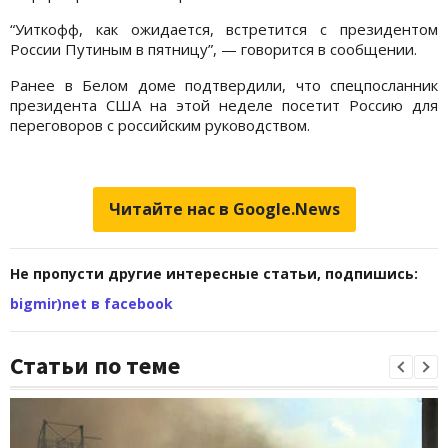
“Уиткофф, как ожидается, встретится с президентом
России Путиным в пятницу”, — говорится в сообщении.
Ранее в Белом доме подтвердили, что спецпосланник
президента США на этой неделе посетит Россию для
переговоров с российским руководством.
Читайте нас в Google.News
Не пропусти другие интересные статьи, подпишись:
bigmir)net в facebook
Статьи по теме