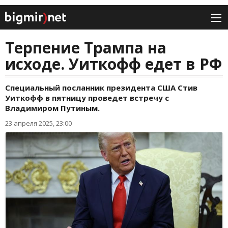
Терпение Трампа на
исходе. Уиткофф едет в РФ
Специальный посланник президента США Стив
Уиткофф в пятницу проведет встречу с
Владимиром Путиным.
23 апреля 2025, 23:00