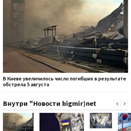
В Киеве увеличилось число погибших в результате
обстрела 5 августа
Внутри "Новости bigmir)net