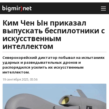
Ким Чен Ын приказал
выпускать беспилотники с
искусственным
интеллектом
Северокорейский диктатор побывал на испытаниях
ударных и разведывательных дронов и
распорядился усилить их искусственным
интеллектом.
19 сентября 2025, 05:56