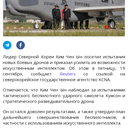
Лидер Северной Кореи Ким Чен Ын посетил испытания
новых боевых дронов и приказал усилить их возможности
искусственным интеллектом. Об этом в пятницу, 19
сентября, сообщает
Reuters
со ссылкой на
северокорейское государственное агентство KCNA.
Отмечается, что Ким Чен Ын наблюдал за испытаниями
тактического беспилотного ударного самолёта Кумсон и
стратегического разведывательного дрона.
Он остался доволен результатами, а также утвердил план
дальнейшего совершенствования беспилотников, в
частности с использованием искусственного интеллекта.