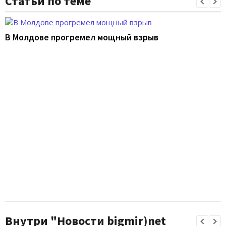
Статьи по теме
В Молдове прогремел мощный взрыв
Внутри "Новости bigmir)net