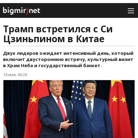
Трамп встретился с Си
Цзиньпином в Китае
Двух лидеров ожидает интенсивный день, который
включит двустороннюю встречу, культурный визит
в Храм Неба и государственный банкет.
14 мая, 06:26