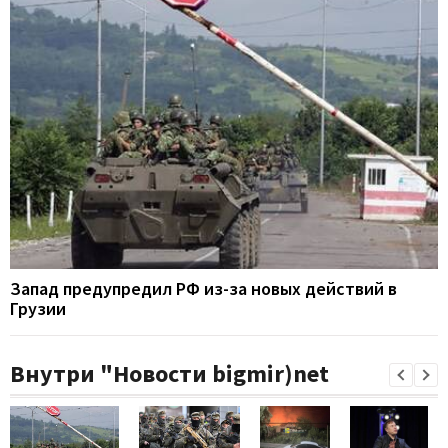
Запад предупредил РФ из-за новых действий в
Грузии
Внутри "Новости bigmir)net