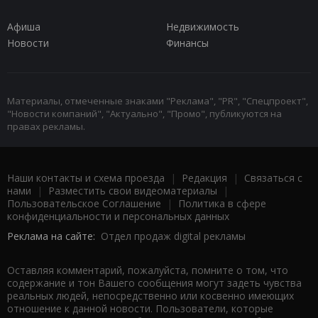
Афиша
Недвижимость
Новости
Финансы
Материалы, отмеченные знаками "Реклама", "PR", "Спецпроект",
"Новости компаний", "Актуально", "Промо", публикуются на
правах рекламы.
Наши контакты и схема проезда
|
Редакция
|
Связаться с
нами
|
Разместить свои видеоматериалы
|
Пользовательское Соглашение
|
Политика в сфере
конфиденциальности и персональных данных
Реклама на сайте:
Отдел продаж digital рекламы
Оставляя комментарий, пожалуйста, помните о том, что
содержание и тон Вашего сообщения могут задеть чувства
реальных людей, непосредственно или косвенно имеющих
отношение к данной новости. Пользователи, которые