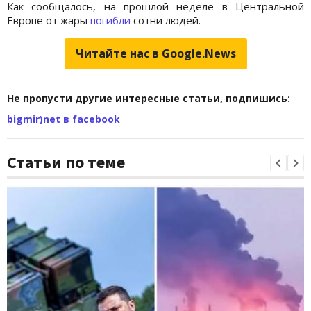
Как сообщалось, на прошлой неделе в Центральной
Европе от жары
погибли
сотни людей.
Читайте нас в Google.News
Не пропусти другие интересные статьи, подпишись:
bigmir)net в facebook
Статьи по теме