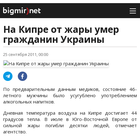
На Кипре от жары умер
гражданин Украины
25 сентября 2011, 00:00
По предварительным данным медиков, состояние 46-
летного мужчины было усугублено употреблением
алкогольных напитков.
Дневная температура воздуха на Кипре достигает 44
градусов тепла. В июле в Юго-Восточной Европе от
сильной жары погибли десятки людей, отмечает
агентство.