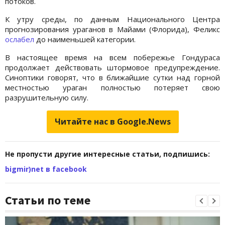
потоков.
К утру среды, по данным Национального Центра
прогнозирования ураганов в Майами (Флорида), Феликс
ослабел
до наименьшей категории.
В настоящее время на всем побережье Гондураса
продолжает действовать штормовое предупреждение.
Синоптики говорят, что в ближайшие сутки над горной
местностью ураган полностью потеряет свою
разрушительную силу.
Читайте нас в Google.News
Не пропусти другие интересные статьи, подпишись:
bigmir)net в facebook
Статьи по теме