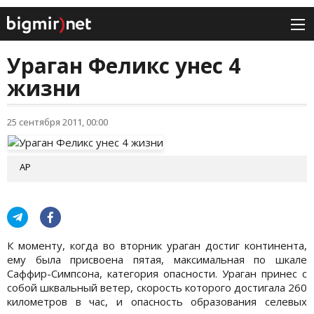
Ураган Феликс унес 4
жизни
25 сентября 2011, 00:00
АР
К моменту, когда во вторник ураган достиг континента,
ему была присвоена пятая, максимальная по шкале
Саффир-Симпсона, категория опасности. Ураган принес с
собой шквальный ветер, скорость которого достигала 260
километров в час, и опасность образования селевых