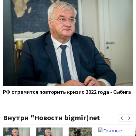
РФ стремится повторить кризис 2022 года - Сыбига
Внутри "Новости bigmir)net