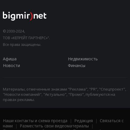
© 2000-2024,
ТОВ «КЕПРЕЙТ ПАРТНЕРС»".
Все права защищены.
Афиша
Недвижимость
Новости
Финансы
Материалы, отмеченные знаками "Реклама", "PR", "Спецпроект",
"Новости компаний", "Актуально", "Промо", публикуются на
правах рекламы.
Наши контакты и схема проезда
|
Редакция
|
Связаться с
нами
|
Разместить свои видеоматериалы
|