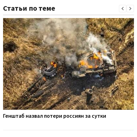
Статьи по теме
Генштаб назвал потери россиян за сутки