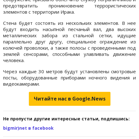
предотвратить проникновение террористических
элементов с территории Ирака.
Стена будет состоять из нескольких элементов. В нее
будут входить насыпной песчаный вал, два высоких
металлических забора из стальной сетки, идущие
параллельно друг другу, специальное ограждение из
колючей проволоки, а также полосы с проведенными под
землей сенсорами, способными улавливать движение
человека.
Через каждые 30 метров будут установлены смотровые
посты, оборудованные приборами ночного видения и
видеокамерами.
Читайте нас в Google.News
Не пропусти другие интересные статьи, подпишись:
bigmir)net в facebook