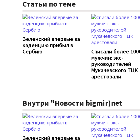
Статьи по теме
Зеленский впервые за
каденцию прибыл в
Сербию
Списали более 100
мужчин: экс-
руководителей
Мукачевского ТЦК
арестовали
Внутри "Новости bigmir)net
Зеленский впервые за