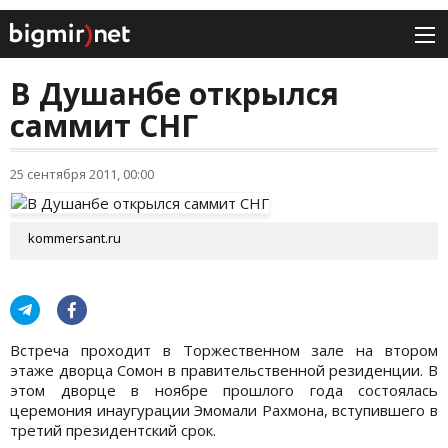
В Душанбе открылся
саммит СНГ
25 сентября 2011, 00:00
kommersant.ru
Встреча проходит в Торжественном зале на втором
этаже дворца Сомон в правительственной резиденции. В
этом дворце в ноябре прошлого года состоялась
церемония инаугурации Эмомали Рахмона, вступившего в
третий президентский срок.