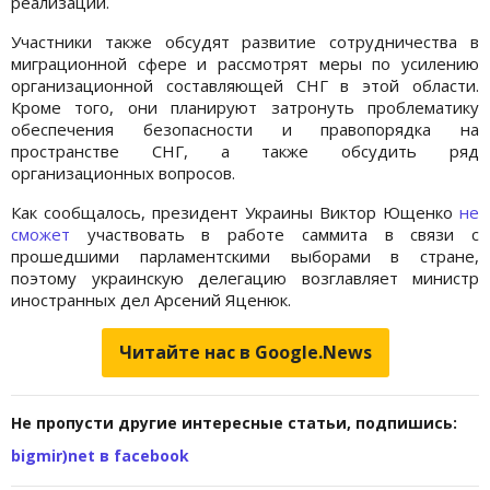
реализации.
Участники также обсудят развитие сотрудничества в
миграционной сфере и рассмотрят меры по усилению
организационной составляющей СНГ в этой области.
Кроме того, они планируют затронуть проблематику
обеспечения безопасности и правопорядка на
пространстве СНГ, а также обсудить ряд
организационных вопросов.
Как сообщалось, президент Украины Виктор Ющенко
не
сможет
участвовать в работе саммита в связи с
прошедшими парламентскими выборами в стране,
поэтому украинскую делегацию возглавляет министр
иностранных дел Арсений Яценюк.
Читайте нас в Google.News
Не пропусти другие интересные статьи, подпишись:
bigmir)net в facebook