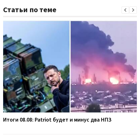
Статьи по теме
Итоги 08.08: Patriot будет и минус два НПЗ