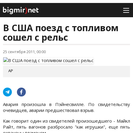
В США поезд с топливом
сошел с рельс
25 сентября 2011, 00:00
АР
Авария произошла в Пэйнесвилле. По свидетельству
очевидцев, аварии предшествовал взрыв.
Как говорит один из свидетелей произошедшего - Майкл
Райт, пять вагонов разбросало "как игрушки", еще пять
охвачены пламенем.