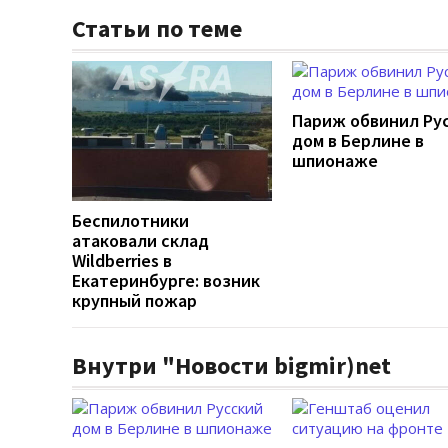
Статьи по теме
Париж обвинил Ру
дом в Берлине в
шпионаже
Беспилотники
атаковали склад
Wildberries в
Екатеринбурге: возник
крупный пожар
Внутри "Новости bigmir)net