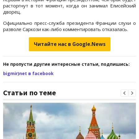
расторгнут в тот момент, когда он занимал Елисейский
дворец.
Официально пресс-служба президента Франции слухи о
разволе Саркози как-либо комментировать отказалась.
Читайте нас в Google.News
Не пропусти другие интересные статьи, подпишись:
bigmir)net в facebook
Статьи по теме