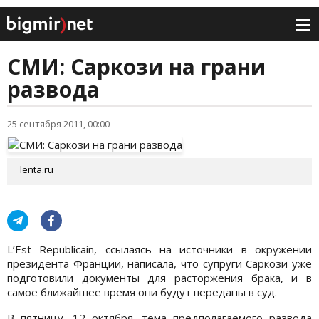
СМИ: Саркози на грани
развода
25 сентября 2011, 00:00
lenta.ru
L’Est Republicain, ссылаясь на источники в окружении
президента Франции, написала, что супруги Саркози уже
подготовили документы для расторжения брака, и в
самое ближайшее время они будут переданы в суд.
В пятницу, 12 октября, тема предполагаемого развода