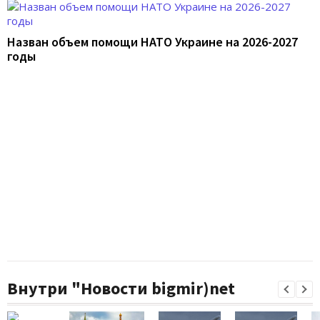
Назван объем помощи НАТО Украине на 2026-2027
годы
Внутри "Новости bigmir)net