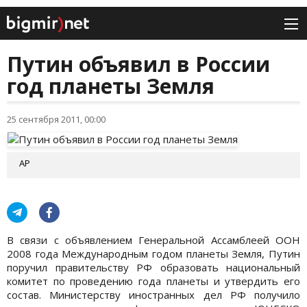
Путин объявил в России
год планеты Земля
25 сентября 2011, 00:00
АР
В связи с объявлением Генеральной Ассамблеей ООН
2008 года Международным годом планеты Земля, Путин
поручил правительству РФ образовать национальный
комитет по проведению года планеты и утвердить его
состав. Министерству иностранных дел РФ получило