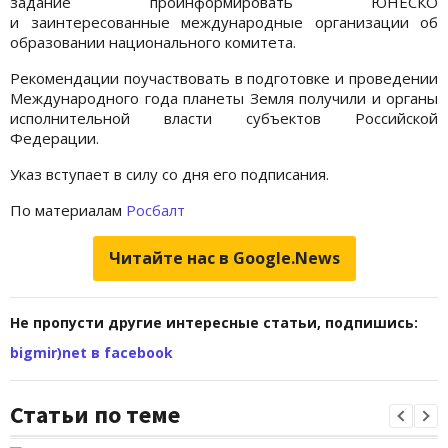
задание проинформировать ЮНЕСКО
и заинтересованные международные организации об
образовании национального комитета.
Рекомендации поучаствовать в подготовке и проведении
Международного года планеты Земля получили и органы
исполнительной власти субъектов Российской
Федерации.
Указ вступает в силу со дня его подписания.
По материалам
Росбалт
Читайте нас в Google.News
Не пропусти другие интересные статьи, подпишись:
bigmir)net в facebook
Статьи по теме