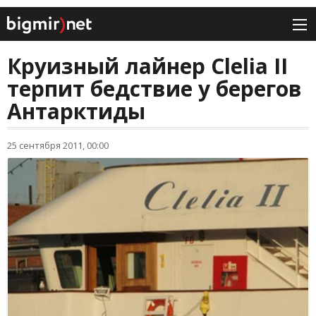
Круизный лайнер Clelia II
терпит бедствие у берегов
Антарктиды
25 сентября 2011, 00:00