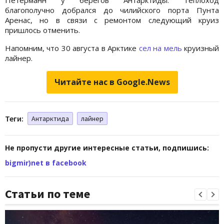
благополучно добрался до чилийского порта Пунта
Аренас, но в связи с ремонтом следующий круиз
пришлось отменить.
Напомним, что 30 августа в Арктике
сел на мель
круизный
лайнер.
Читайте нас в Google.News
Теги:
Антарктида
лайнер
Не пропусти другие интересные статьи, подпишись:
bigmir)net в facebook
Статьи по теме