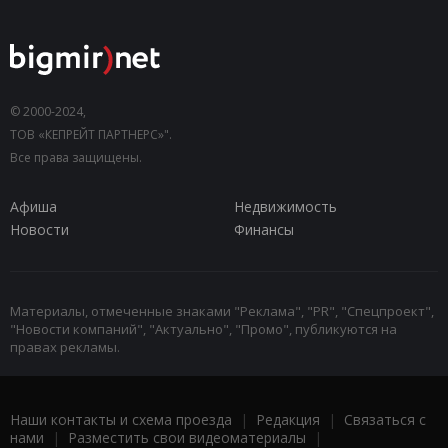
© 2000-2024,
ТОВ «КЕПРЕЙТ ПАРТНЕРС»".
Все права защищены.
Афиша
Недвижимость
Новости
Финансы
Материалы, отмеченные знаками "Реклама", "PR", "Спецпроект",
"Новости компаний", "Актуально", "Промо", публикуются на
правах рекламы.
Наши контакты и схема проезда
|
Редакция
|
Связаться с
нами
|
Разместить свои видеоматериалы
|