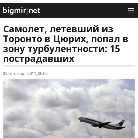
Самолет, летевший из
Торонто в Цюрих, попал в
зону турбулентности: 15
пострадавших
25 сентября 2011, 00:00