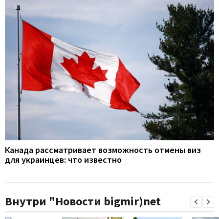
Канада рассматривает возможность отмены виз
для украинцев: что известно
Внутри "Новости bigmir)net