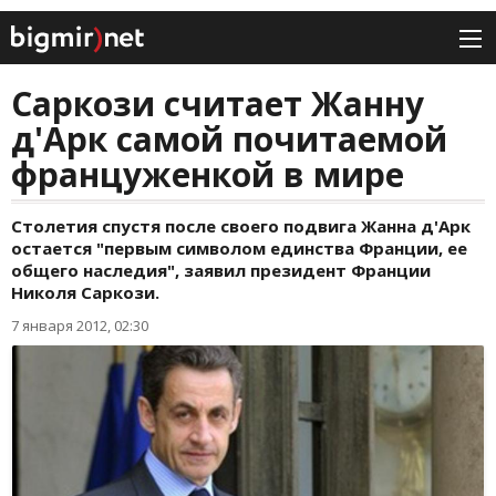
Саркози считает Жанну
д'Арк самой почитаемой
француженкой в мире
Столетия спустя после своего подвига Жанна д'Арк
остается "первым символом единства Франции, ее
общего наследия", заявил президент Франции
Николя Саркози.
7 января 2012, 02:30