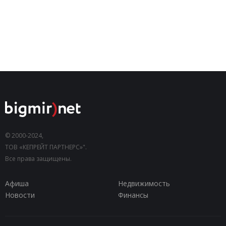
© 2000-2024,
ТОВ «КЕПРЕЙТ ПАРТНЕРС»".
Все права защищены.
Афиша
Недвижимость
Новости
Финансы