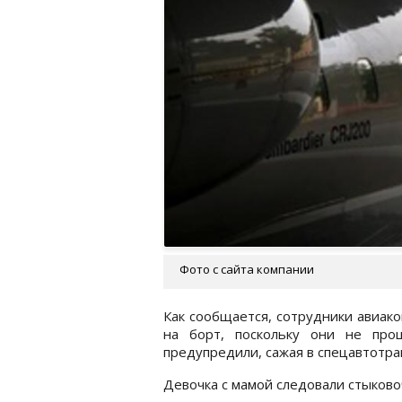
Фото с сайта компании
Как сообщается, сотрудники авиак
на борт, поскольку они не про
предупредили, сажая в спецавтотра
Девочка с мамой следовали стыков