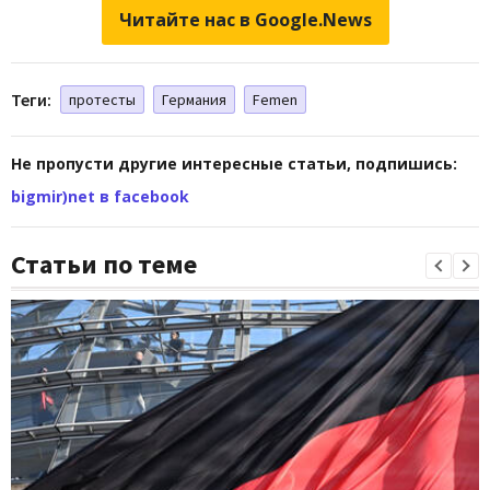
Читайте нас в Google.News
Теги:
протесты
Германия
Femen
Не пропусти другие интересные статьи, подпишись:
bigmir)net в facebook
Статьи по теме