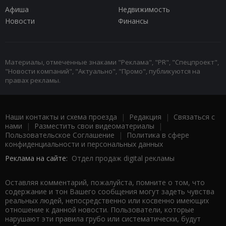
Афиша
Недвижимость
Новости
Финансы
Материалы, отмеченные знаками "Реклама", "PR", "Спецпроект",
"Новости компаний", "Актуально", "Промо", публикуются на
правах рекламы.
Наши контакты и схема проезда
|
Редакция
|
Связаться с
нами
|
Разместить свои видеоматериалы
|
Пользовательское Соглашение
|
Политика в сфере
конфиденциальности и персональных данных
Реклама на сайте:
Отдел продаж digital рекламы
Оставляя комментарий, пожалуйста, помните о том, что
содержание и тон Вашего сообщения могут задеть чувства
реальных людей, непосредственно или косвенно имеющих
отношение к данной новости. Пользователи, которые
нарушают эти правила грубо или систематически, будут