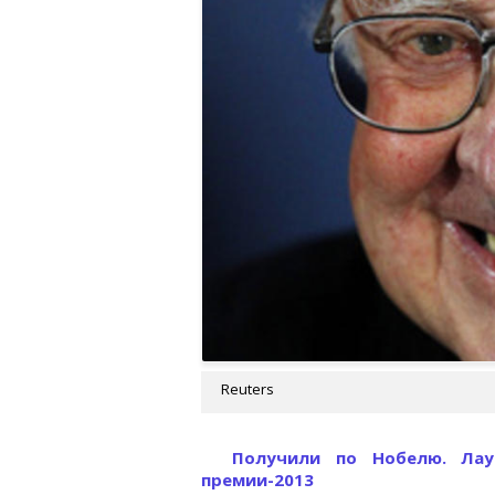
Reuters
Получили по Нобелю. Ла
премии-2013