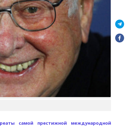
уреаты самой престижной международной