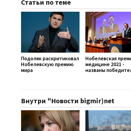
Статьи по теме
Подоляк раскритиковал
Нобелевская прем
Нобелевскую премию
медицине 2021 -
мира
названы победите
Внутри "Новости bigmir)net