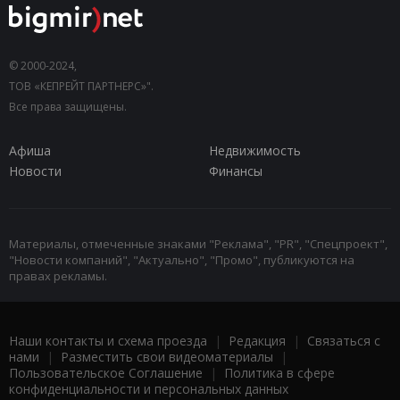
© 2000-2024,
ТОВ «КЕПРЕЙТ ПАРТНЕРС»".
Все права защищены.
Афиша
Недвижимость
Новости
Финансы
Материалы, отмеченные знаками "Реклама", "PR", "Спецпроект",
"Новости компаний", "Актуально", "Промо", публикуются на
правах рекламы.
Наши контакты и схема проезда
|
Редакция
|
Связаться с
нами
|
Разместить свои видеоматериалы
|
Пользовательское Соглашение
|
Политика в сфере
конфиденциальности и персональных данных