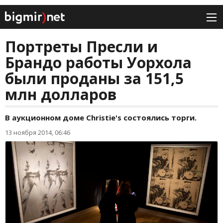
Портреты Пресли и
Брандо работы Уорхола
были проданы за 151,5
млн долларов
В аукционном доме Christie's состоялись торги.
13 ноября 2014, 06:46