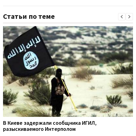
Статьи по теме
В Киеве задержали сообщника ИГИЛ,
разыскиваемого Интерполом