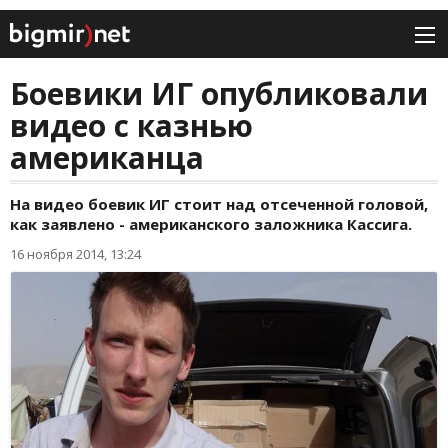
Боевики ИГ опубликовали
видео с казнью
американца
На видео боевик ИГ стоит над отсеченной головой,
как заявлено - американского заложника Кассига.
16 ноября 2014, 13:24