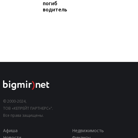
погиб
водитель
© 2000-2024,
ТОВ «КЕПРЕЙТ ПАРТНЕРС»".
Все права защищены.
Афиша
Недвижимость
Новости
Финансы