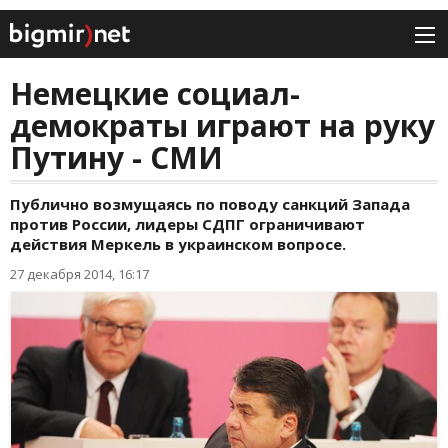
Немецкие социал-
демократы играют на руку
Путину - СМИ
Публично возмущаясь по поводу санкций Запада
против России, лидеры СДПГ ограничивают
действия Меркель в украинском вопросе.
27 декабря 2014, 16:17