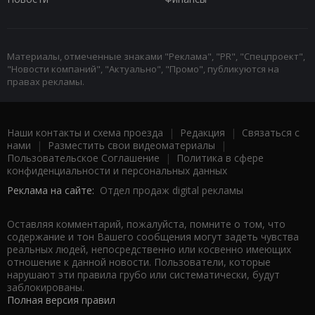
Материалы, отмеченные знаками "Реклама", "PR", "Спецпроект",
"Новости компаний", "Актуально", "Промо", публикуются на
правах рекламы.
Наши контакты и схема проезда
|
Редакция
|
Связаться с
нами
|
Разместить свои видеоматериалы
|
Пользовательское Соглашение
|
Политика в сфере
конфиденциальности и персональных данных
Реклама на сайте:
Отдел продаж digital рекламы
Оставляя комментарий, пожалуйста, помните о том, что
содержание и тон Вашего сообщения могут задеть чувства
реальных людей, непосредственно или косвенно имеющих
отношение к данной новости. Пользователи, которые
нарушают эти правила грубо или систематически, будут
заблокированы.
Полная версия правил