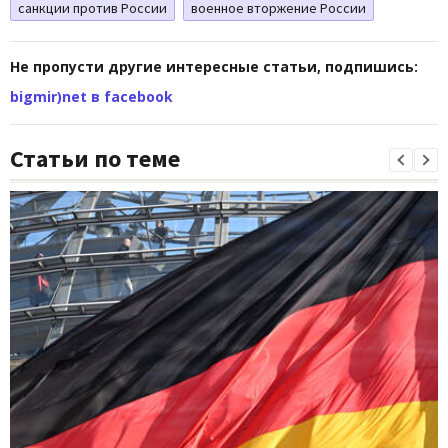
санкции против России
военное вторжение России
Не пропусти другие интересные статьи, подпишись:
bigmir)net в facebook
Статьи по теме