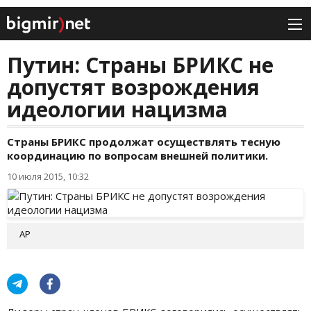
Путин: Страны БРИКС не
допустят возрождения
идеологии нацизма
Страны БРИКС продолжат осуществлять тесную
координацию по вопросам внешней политики.
10 июля 2015, 10:32
АР