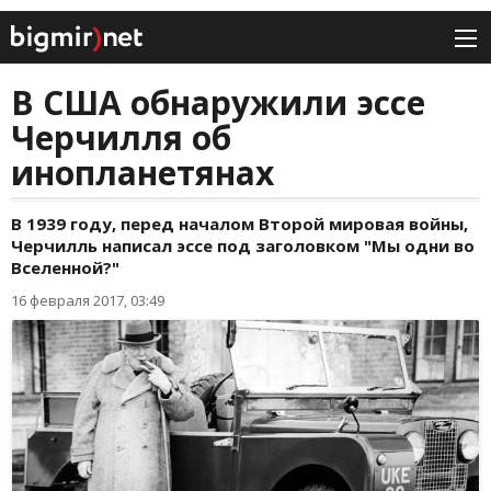
В США обнаружили эссе
Черчилля об
инопланетянах
В 1939 году, перед началом Второй мировая войны,
Черчилль написал эссе под заголовком "Мы одни во
Вселенной?"
16 февраля 2017, 03:49