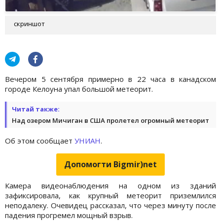
скриншот
Вечером 5 сентября примерно в 22 часа в канадском
городе Келоуна упал большой метеорит.
Читай также:
Над озером Мичиган в США пролетел огромный метеорит
Об этом сообщает
УНИАН
.
Допомогти Bigmir)net
Камера видеонаблюдения на одном из зданий
зафиксировала, как крупный метеорит приземлился
неподалеку. Очевидец рассказал, что через минуту после
падения прогремел мощный взрыв.