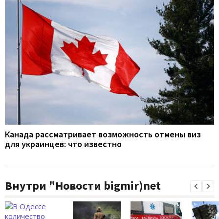
Канада рассматривает возможность отмены виз
для украинцев: что известно
Внутри "Новости bigmir)net