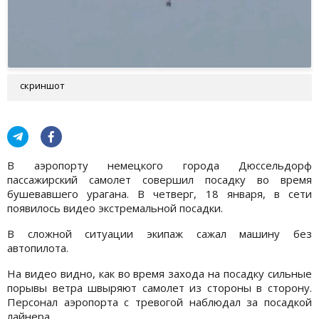
скриншот
В аэропорту немецкого города Дюссельдорф
пассажирский самолет совершил посадку во время
бушевавшего урагана. В четверг, 18 января, в сети
появилось видео экстремальной посадки.
В сложной ситуации экипаж сажал машину без
автопилота.
На видео видно, как во время захода на посадку сильные
порывы ветра швыряют самолет из стороны в сторону.
Персонал аэропорта с тревогой наблюдал за посадкой
лайнера.