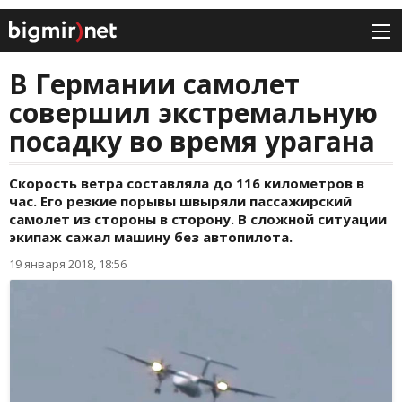
В Германии самолет
совершил экстремальную
посадку во время урагана
Скорость ветра составляла до 116 километров в
час. Его резкие порывы швыряли пассажирский
самолет из стороны в сторону. В сложной ситуации
экипаж сажал машину без автопилота.
19 января 2018, 18:56