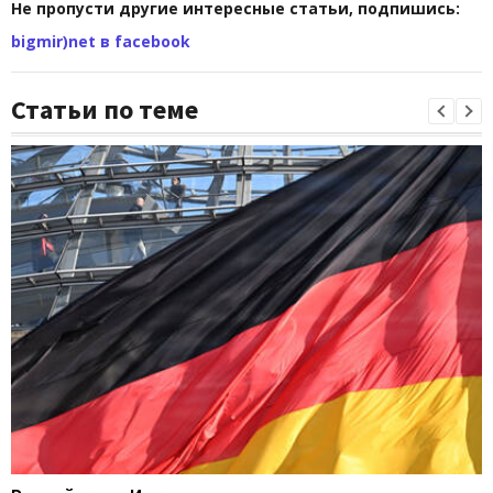
Не пропусти другие интересные статьи, подпишись:
bigmir)net в facebook
Статьи по теме