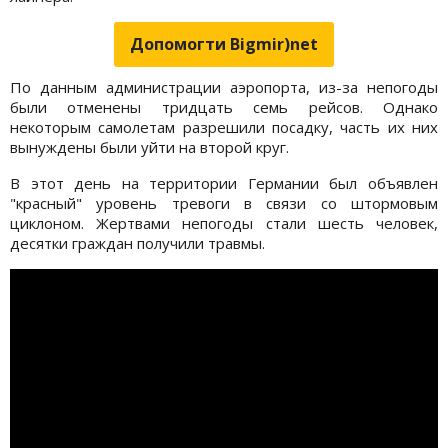
Допомогти Bigmir)net
По данным администрации аэропорта, из-за непогоды
были отменены тридцать семь рейсов. Однако
некоторым самолетам разрешили посадку, часть их них
вынуждены были уйти на второй круг.
В этот день на территории Германии был объявлен
"красный" уровень тревоги в связи со штормовым
циклоном. Жертвами непогоды стали шесть человек,
десятки граждан получили травмы.