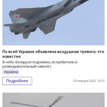
По всей Украине объявлена воздушная тревога: что
известно
В небо Беларуси поднялись истребители и
разведывательный самолет.
Украина
Подробнее
20 января 2023, 13:31