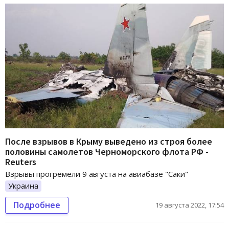
После взрывов в Крыму выведено из строя более
половины самолетов Черноморского флота РФ -
Reuters
Взрывы прогремели 9 августа на авиабазе "Саки"
Украина
Подробнее
19 августа 2022, 17:54