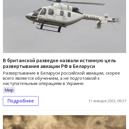
В британской разведке назвали истинную цель
развертывания авиации РФ в Беларуси
Развертывание в Беларуси российской авиации, скорее
всего является обучением, а не подготовкой к
наступательным операциям в Украине.
Мир
Подробнее
11 января 2023, 09:37