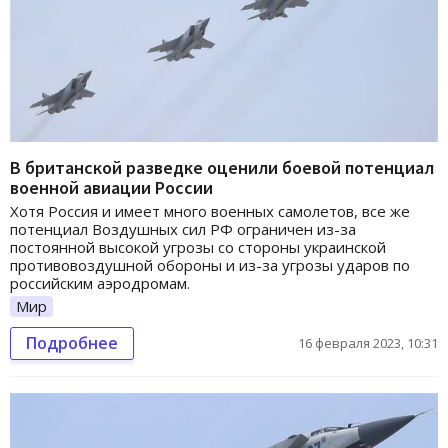
В британской разведке оценили боевой потенциал
военной авиации России
Хотя Россия и имеет много военных самолетов, все же
потенциал Воздушных сил РФ ограничен из-за
постоянной высокой угрозы со стороны украинской
противовоздушной обороны и из-за угрозы ударов по
российским аэродромам.
Мир
Подробнее
16 февраля 2023, 10:31