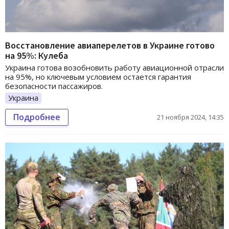
Восстановление авиаперелетов в Украине готово
на 95%: Кулеба
Украина готова возобновить работу авиационной отрасли
на 95%, но ключевым условием остается гарантия
безопасности пассажиров.
Украина
Подробнее
21 ноября 2024, 14:35