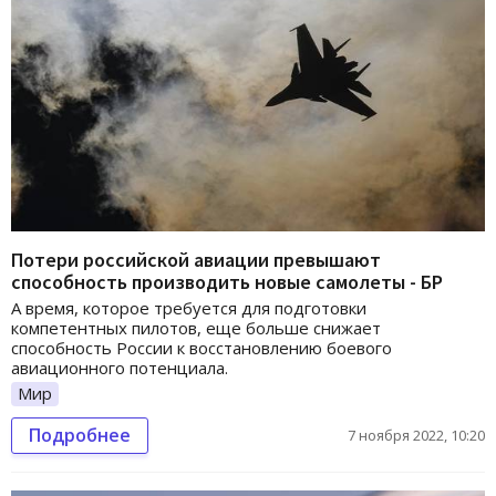
Потери российской авиации превышают
способность производить новые самолеты - БР
А время, которое требуется для подготовки
компетентных пилотов, еще больше снижает
способность России к восстановлению боевого
авиационного потенциала.
Мир
Подробнее
7 ноября 2022, 10:20