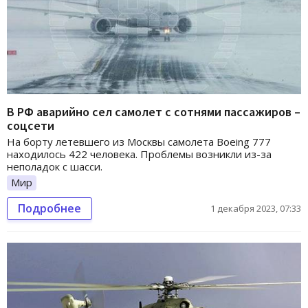
В РФ аварийно сел самолет с сотнями пассажиров –
соцсети
На борту летевшего из Москвы самолета Boeing 777
находилось 422 человека. Проблемы возникли из-за
неполадок с шасси.
Мир
Подробнее
1 декабря 2023, 07:33