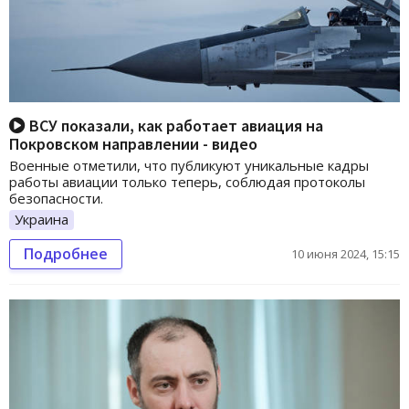
ВСУ показали, как работает авиация на
Покровском направлении - видео
Военные отметили, что публикуют уникальные кадры
работы авиации только теперь, соблюдая протоколы
безопасности.
Украина
Подробнее
10 июня 2024, 15:15