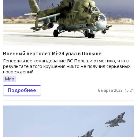
Военный вертолет Мі-24 упал в Польше
Генеральное командование ВС Польши отметило, что в
результате этого крушения никто не получил серьезных
повреждений.
Мир
Подробнее
6 марта 2023, 15:21