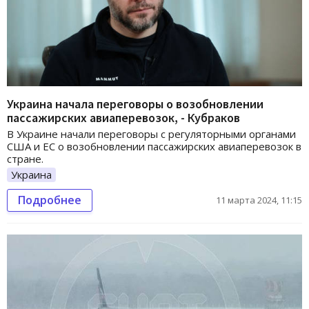
Украина начала переговоры о возобновлении
пассажирских авиаперевозок, - Кубраков
В Украине начали переговоры с регуляторными органами
США и ЕС о возобновлении пассажирских авиаперевозок в
стране.
Украина
Подробнее
11 марта 2024, 11:15