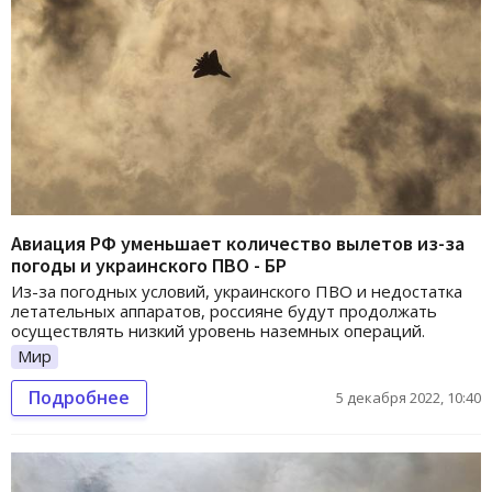
Авиация РФ уменьшает количество вылетов из-за
погоды и украинского ПВО - БР
Из-за погодных условий, украинского ПВО и недостатка
летательных аппаратов, россияне будут продолжать
осуществлять низкий уровень наземных операций.
Мир
Подробнее
5 декабря 2022, 10:40