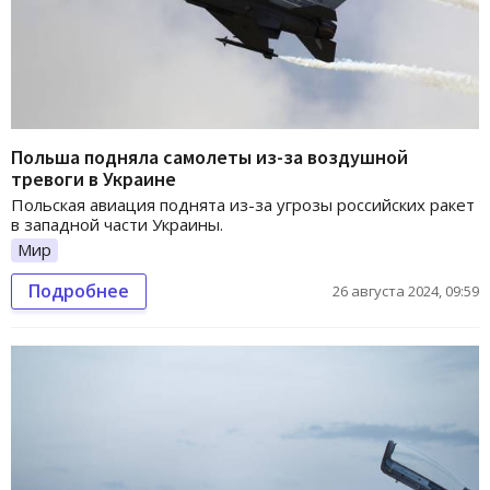
Польша подняла самолеты из-за воздушной
тревоги в Украине
Польская авиация поднята из-за угрозы российских ракет
в западной части Украины.
Мир
Подробнее
26 августа 2024, 09:59