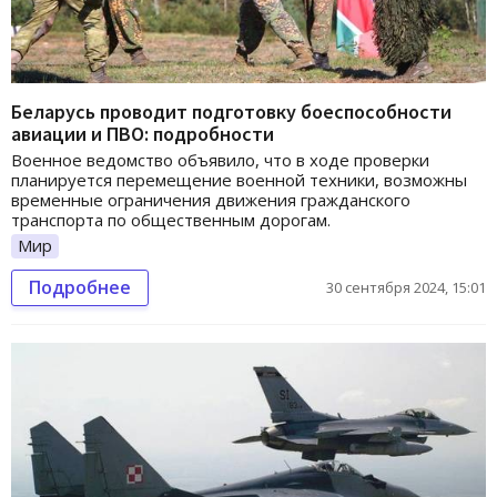
Беларусь проводит подготовку боеспособности
авиации и ПВО: подробности
Военное ведомство объявило, что в ходе проверки
планируется перемещение военной техники, возможны
временные ограничения движения гражданского
транспорта по общественным дорогам.
Мир
Подробнее
30 сентября 2024, 15:01