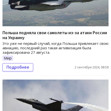
Польша подняла свои самолеты из-за атаки России
на Украину
Это уже не первый случай, когда Польша привлекает свою
авиацию, последний раз такая активизация была
зафиксирована 27 августа.
Мир
Подробнее
2 сентября 2024, 08:58