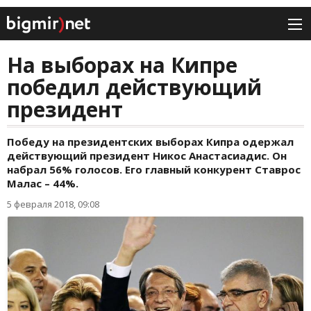
На выборах на Кипре
победил действующий
президент
Победу на президентских выборах Кипра одержал
действующий президент Никос Анастасиадис. Он
набрал 56% голосов. Его главный конкурент Ставрос
Малас – 44%.
5 февраля 2018, 09:08