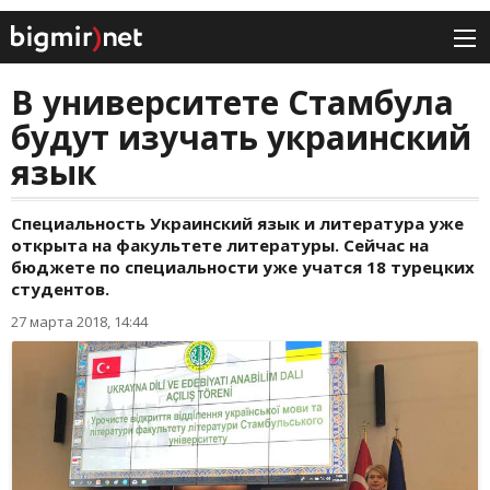
В университете Стамбула
будут изучать украинский
язык
Специальность Украинский язык и литература уже
открыта на факультете литературы. Сейчас на
бюджете по специальности уже учатся 18 турецких
студентов.
27 марта 2018, 14:44