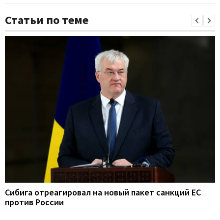
Статьи по теме
Сибига отреагировал на новый пакет санкций ЕС
против России