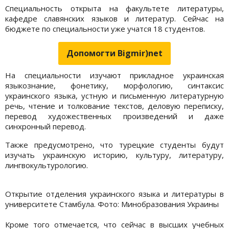
Специальность открыта на факультете литературы,
кафедре славянских языков и литератур. Сейчас на
бюджете по специальности уже учатся 18 студентов.
Допомогти Bigmir)net
На специальности изучают прикладное украинская
языкознание, фонетику, морфологию, синтаксис
украинского языка, устную и письменную литературную
речь, чтение и толкование текстов, деловую переписку,
перевод художественных произведений и даже
синхронный перевод.
Также предусмотрено, что турецкие студенты будут
изучать украинскую историю, культуру, литературу,
лингвокультурологию.
Открытие отделения украинского языка и литературы в
университете Стамбула. Фото: Минобразования Украины
Кроме того отмечается, что сейчас в высших учебных