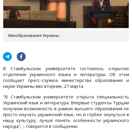
Минобразования Украины
В Стамбульском университете состоялось открытие
отделения украинского языка и литературы. Об этом
сообщает пресс-служюа министерства образования и
науки Украины вво вторник, 27 марта.
"В Стамбульском университете открыта специальность
Украинский язык и литература. Впервые студенты Турции
получили возможность в рамках высшего образования не
просто изучать украинский язык, но и глубже окунуться в
нашу культуру, лучше понять особенности украинского
народа", – говорится в сообщении.